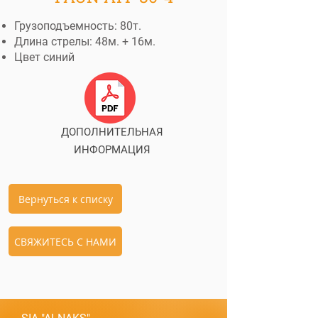
Грузоподъемность: 80т.
Длина стрелы: 48м. + 16м.
Цвет синий
ДОПОЛНИТЕЛЬНАЯ
ИНФОРМАЦИЯ
Вернуться к списку
СВЯЖИТЕСЬ С НАМИ