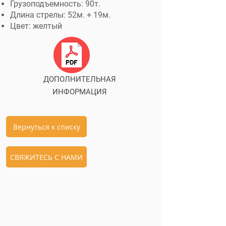
Грузоподъемность: 90т.
Длина стрелы: 52м. + 19м.
Цвет: желтый
ДОПОЛНИТЕЛЬНАЯ
ИНФОРМАЦИЯ
Вернуться к списку
СВЯЖИТЕСЬ С НАМИ